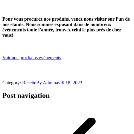
Pour vous procurez nos produits, venez nous visiter sur l’un de
nos stands. Nous sommes exposant dans de nombreux
événements toute l’année, trouvez celui le plus près de chez
vous!
Voir nos prochains événements
Category:
Recette
By
Admin
avril 18, 2023
Post navigation