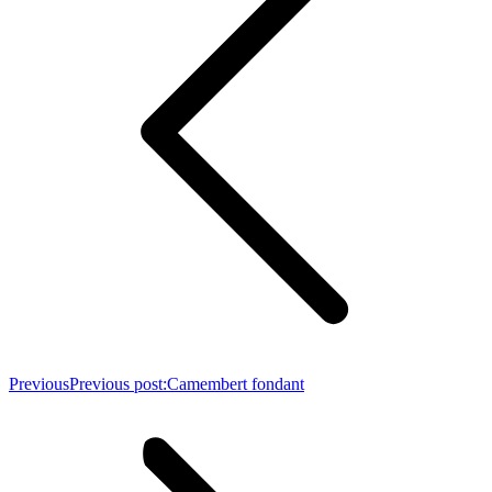
Previous
Previous post:
Camembert fondant