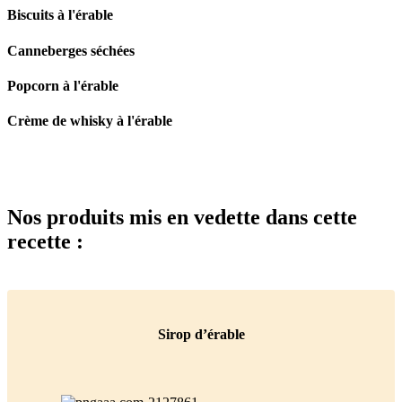
Biscuits à l'érable
Canneberges séchées
Popcorn à l'érable
Crème de whisky à l'érable
Nos produits mis en vedette dans cette
recette :
Sirop d’érable