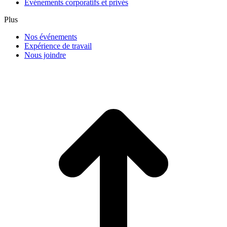
Événements corporatifs et privés
Plus
Nos événements
Expérience de travail
Nous joindre