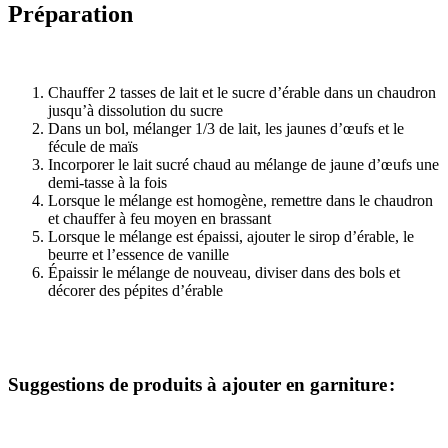
Préparation
Chauffer 2 tasses de lait et le sucre d’érable dans un chaudron
jusqu’à dissolution du sucre
Dans un bol, mélanger 1/3 de lait, les jaunes d’œufs et le
fécule de maïs
Incorporer le lait sucré chaud au mélange de jaune d’œufs une
demi-tasse à la fois
Lorsque le mélange est homogène, remettre dans le chaudron
et chauffer à feu moyen en brassant
Lorsque le mélange est épaissi, ajouter le sirop d’érable, le
beurre et l’essence de vanille
Épaissir le mélange de nouveau, diviser dans des bols et
décorer des pépites d’érable
Suggestions de produits à ajouter en garniture :