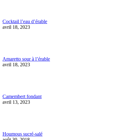
Cocktail l’eau d’érable
avril 18, 2023
Amaretto sour à l’érable
avril 18, 2023
Camembert fondant
avril 13, 2023
Houmous sucré-salé
août 30, 2018