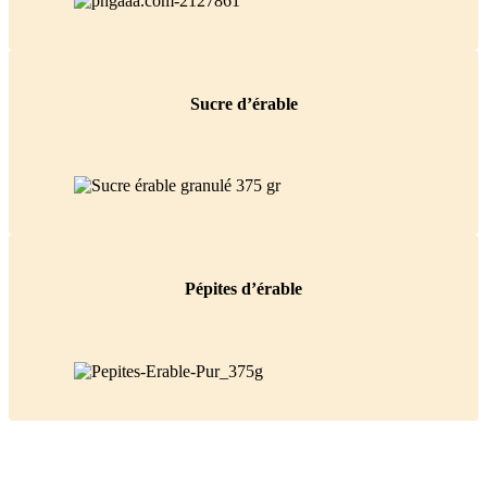
Sucre d’érable
Pépites d’érable