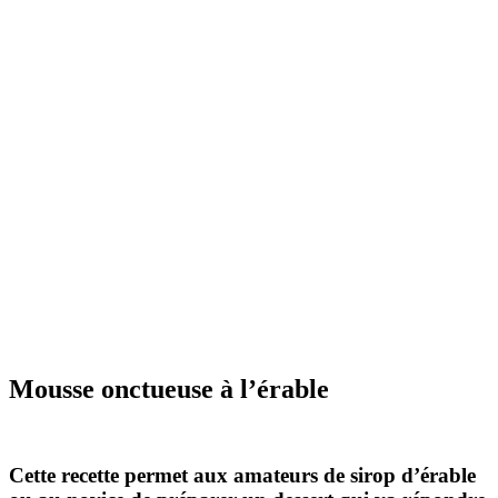
Mousse onctueuse à l’érable
Cette recette permet aux amateurs de sirop d’érable